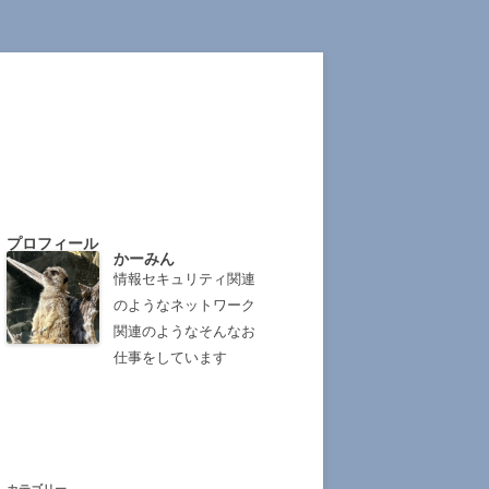
プロフィール
かーみん
情報セキュリティ関連
のようなネットワーク
関連のようなそんなお
仕事をしています