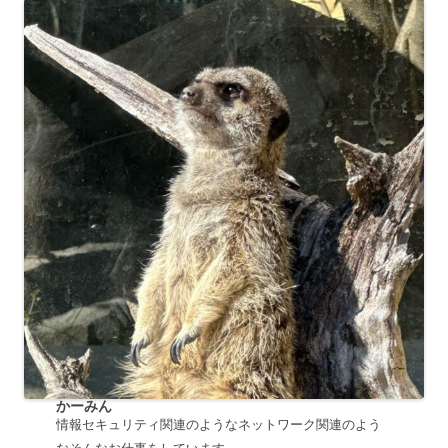
かーみん
情報セキュリティ関連のようなネットワーク関連のよう