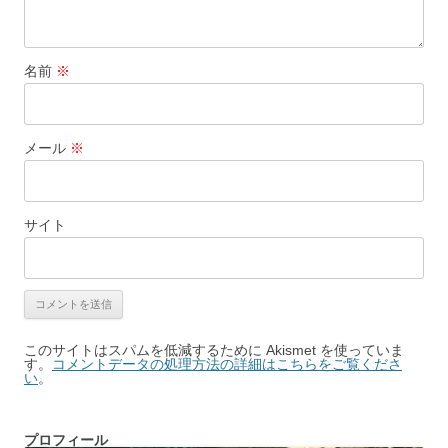
名前
※
メール
※
サイト
このサイトはスパムを低減するために Akismet を使っていま
す。
コメントデータの処理方法の詳細はこちらをご覧くださ
い
。
プロフィール