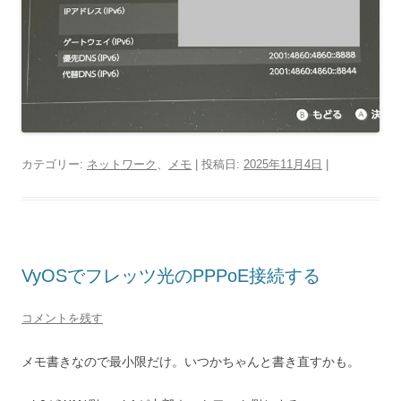
カテゴリー:
ネットワーク
、
メモ
| 投稿日:
2025年11月4日
|
VyOSでフレッツ光のPPPoE接続する
コメントを残す
メモ書きなので最小限だけ。いつかちゃんと書き直すかも。