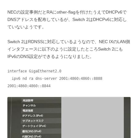
NECの設定事例だとRAにother-flagを付けたうえでDHCPv6で
DNSアドレスを配布しているが、Switch 2はDHCPv6に対応し
ていないようです。
Switch 2はRDNSSに対応しているようなので、NEC IXのLAN側
インタフェースに以下のように設定したところSwitch 2にも
IPv6のDNS設定ができるようになりました。
interface GigaEthernet2.0

  ipv6 nd ra dns-server 2001:4860:4860::8888 
2001:4860:4860::8844