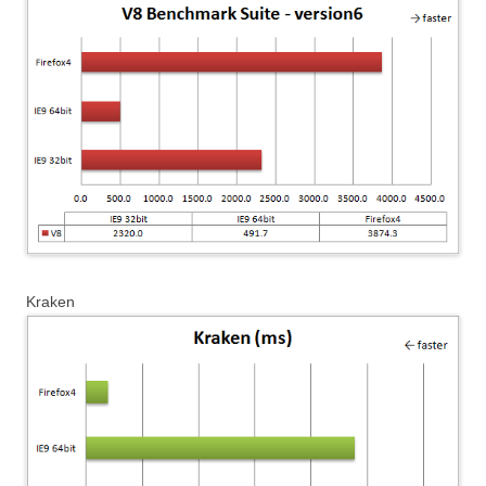
Kraken