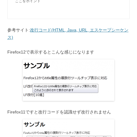
ここをポイント
参考サイト:
改行コード(HTML, Java, URL, エスケープシーケン
ス)
Firefox12で表示するとこんな感じになります
Firefox11ですと改行コードを認識せず改行されません