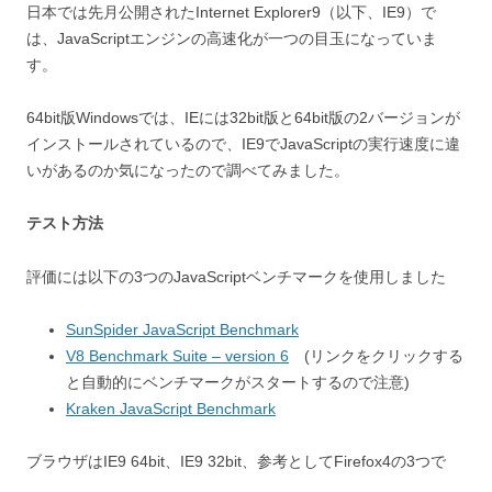
日本では先月公開されたInternet Explorer9（以下、IE9）で
は、JavaScriptエンジンの高速化が一つの目玉になっていま
す。
64bit版Windowsでは、IEには32bit版と64bit版の2バージョンが
インストールされているので、IE9でJavaScriptの実行速度に違
いがあるのか気になったので調べてみました。
テスト方法
評価には以下の3つのJavaScriptベンチマークを使用しました
SunSpider JavaScript Benchmark
V8 Benchmark Suite – version 6
(リンクをクリックする
と自動的にベンチマークがスタートするので注意)
Kraken JavaScript Benchmark
ブラウザはIE9 64bit、IE9 32bit、参考としてFirefox4の3つで