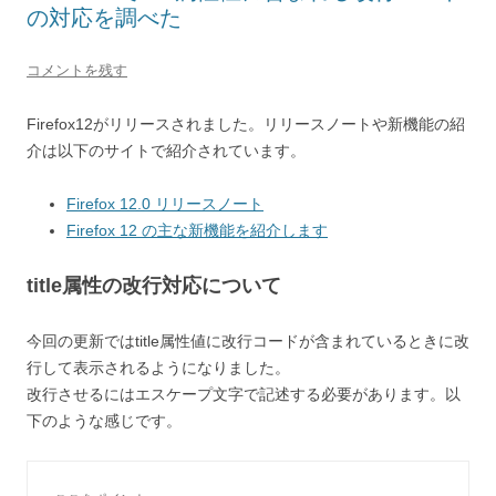
の対応を調べた
コメントを残す
Firefox12がリリースされました。リリースノートや新機能の紹
介は以下のサイトで紹介されています。
Firefox 12.0 リリースノート
Firefox 12 の主な新機能を紹介します
title属性の改行対応について
今回の更新ではtitle属性値に改行コードが含まれているときに改
行して表示されるようになりました。
改行させるにはエスケープ文字で記述する必要があります。以
下のような感じです。