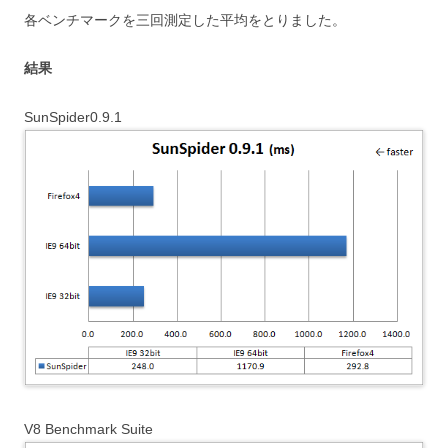
各ベンチマークを三回測定した平均をとりました。
結果
SunSpider0.9.1
V8 Benchmark Suite