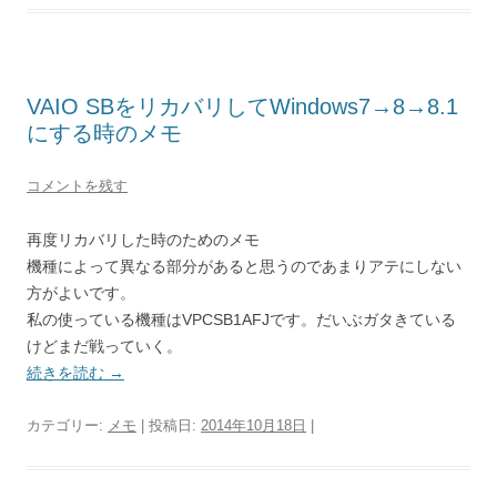
VAIO SBをリカバリしてWindows7→8→8.1
にする時のメモ
コメントを残す
再度リカバリした時のためのメモ
機種によって異なる部分があると思うのであまりアテにしない
方がよいです。
私の使っている機種はVPCSB1AFJです。だいぶガタきている
けどまだ戦っていく。
続きを読む
→
カテゴリー:
メモ
| 投稿日:
2014年10月18日
|