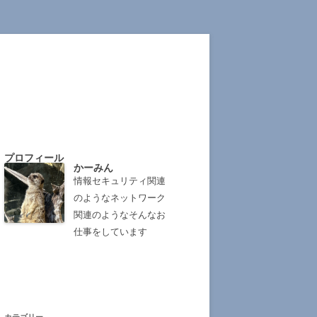
プロフィール
かーみん
情報セキュリティ関連
のようなネットワーク
関連のようなそんなお
仕事をしています