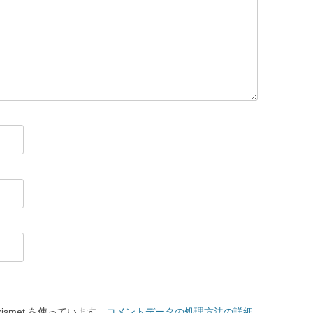
smet を使っています。
コメントデータの処理方法の詳細