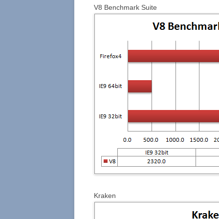
V8 Benchmark Suite
Kraken