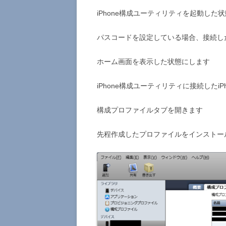
iPhone構成ユーティリティを起動した状
パスコードを設定している場合、接続し
ホーム画面を表示した状態にします
iPhone構成ユーティリティに接続したi
構成プロファイルタブを開きます
先程作成したプロファイルをインストー