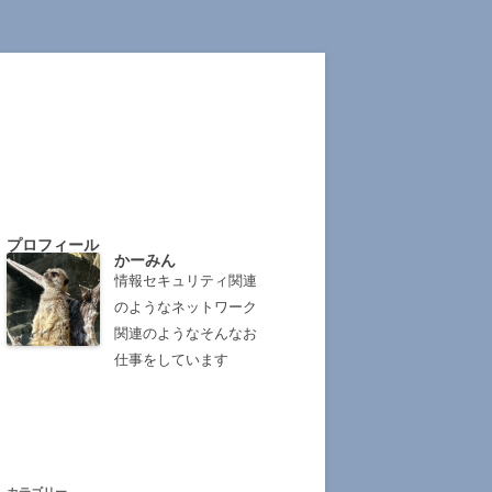
プロフィール
かーみん
情報セキュリティ関連
のようなネットワーク
関連のようなそんなお
仕事をしています