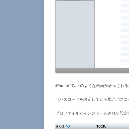
iPhoneに以下のような画面が表示さ
（パスコードを設定している場合パスコ
プロファイルがインストールされて設定