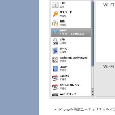
iPhoneを構成ユーティリティを