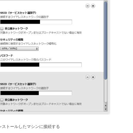
インストールしたマシンに接続する