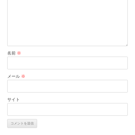
名前
※
メール
※
サイト