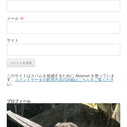
メール
※
サイト
このサイトはスパムを低減するために Akismet を使っていま
す。
コメントデータの処理方法の詳細はこちらをご覧くださ
い
。
プロフィール