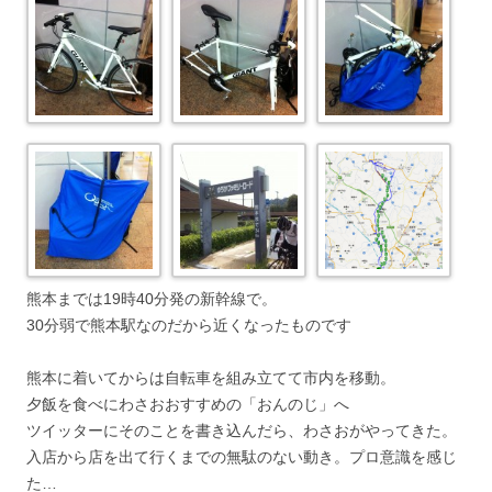
熊本までは19時40分発の新幹線で。
30分弱で熊本駅なのだから近くなったものです
熊本に着いてからは自転車を組み立てて市内を移動。
夕飯を食べにわさおおすすめの「おんのじ」へ
ツイッターにそのことを書き込んだら、わさおがやってきた。
入店から店を出て行くまでの無駄のない動き。プロ意識を感じ
た…