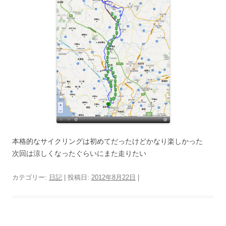
本格的なサイクリングは初めてだったけどかなり楽しかった
次回は涼しくなったぐらいにまた走りたい
カテゴリー:
日記
| 投稿日:
2012年8月22日
|