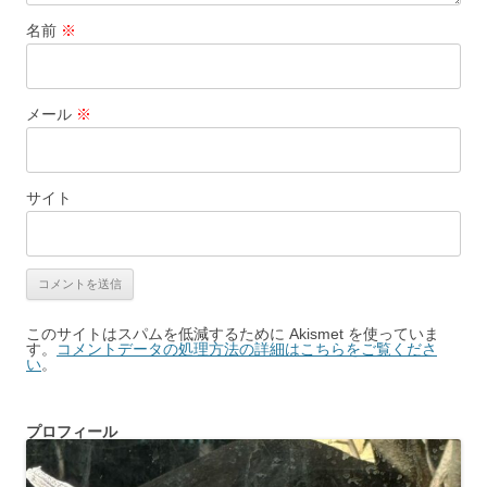
名前
※
メール
※
サイト
このサイトはスパムを低減するために Akismet を使っていま
す。
コメントデータの処理方法の詳細はこちらをご覧くださ
い
。
プロフィール