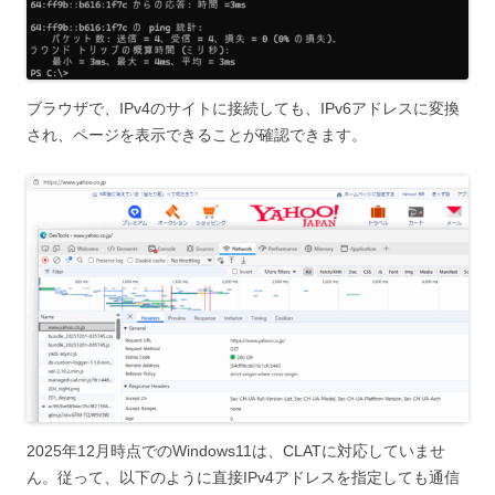
ブラウザで、IPv4のサイトに接続しても、IPv6アドレスに変換
され、ページを表示できることが確認できます。
2025年12月時点でのWindows11は、CLATに対応していませ
ん。従って、以下のように直接IPv4アドレスを指定しても通信