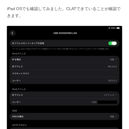
iPad OSでも確認してみました。CLATできていることが確認で
きます。