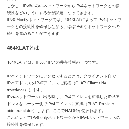
しかし、IPv6のみのネットワークからIPv4ネットワークとの接
続性をどのようにするかが課題になってきます。
IPv6-Mostlyネットワークでは、464XLATによってIPv4ネットワ
ークとの接続性を確保しながら、ほぼIPv6なネットワークへの
移行を進めることができます。
464XLATとは
464XLATとは、IPv6とIPv4の共存技術の一つです。
IPv4ネットワークにアクセスするときは、クライアント側で
IPv4アドレスをIPv6アドレスに変換（CLAT: Client side
translator）します。
IPv4ネットワークに出る時は、IPv4アドレスを変換したIPv6ア
ドレスをルーター側でIPv4アドレスに変換（PLAT: Provider
side translator）します。ここでNAT64が使われます。
これによってIPv6 onlyネットワークからIPv4ネットワークへの
接続性を確保します。