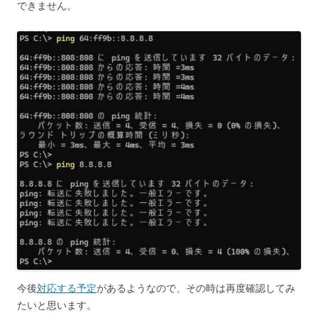
できません。
今後
対応する予定
があるようなので、その時は再度確認してみ
たいと思います。