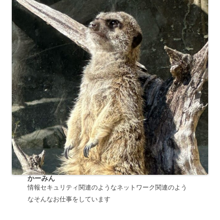
かーみん
情報セキュリティ関連のようなネットワーク関連のよう
なそんなお仕事をしています