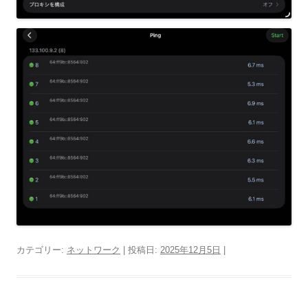
カテゴリー:
ネットワーク
| 投稿日:
2025年12月5日
|