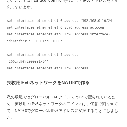
が、ここではinterface-identifierを設定してIPv6アドレスを固定
化しています。
set interfaces ethernet eth0 address '192.168.0.10/24'

set interfaces ethernet eth0 ipv6 address autoconf

set interfaces ethernet eth0 ipv6 address interface-
identifier '::0:0:1ab0:1000'

set interfaces ethernet eth1 address 
'2001:db8:2000::1/64'

set interfaces ethernet eth1 ipv6 address
実験用IPv6ネットワークをNAT66で作る
私の環境ではグローバルIPv6アドレスは/64で配られているた
め、実験用のIPv6ネットワークのアドレスは、任意で割り当て
て、NAT66でグローバルIPv6アドレスに変換することにしまし
た。